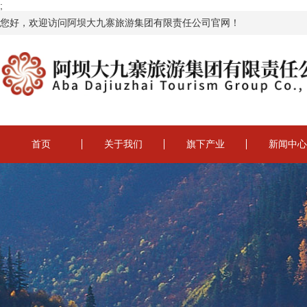
;
您好，欢迎访问阿坝大九寨旅游集团有限责任公司官网！
首页
关于我们
旗下产业
新闻中心