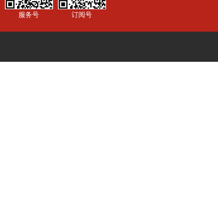
服务号
订阅号